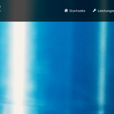
Startseite
Leistunge