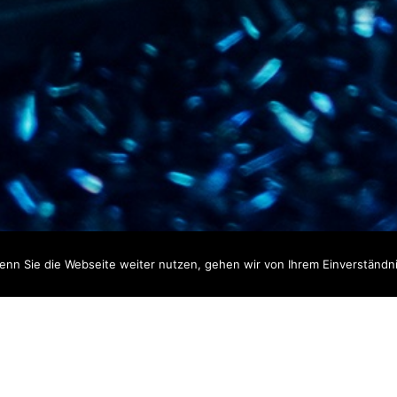
nn Sie die Webseite weiter nutzen, gehen wir von Ihrem Einverständni
erarbeitung