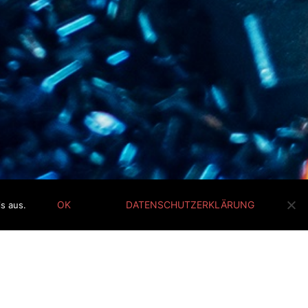
OK
DATENSCHUTZERKLÄRUNG
s aus.