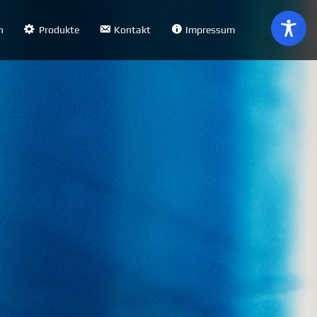
n
Produkte
Kontakt
Impressum