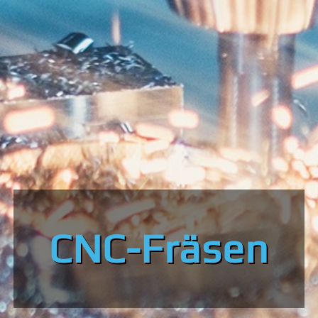
nung & Konstruk