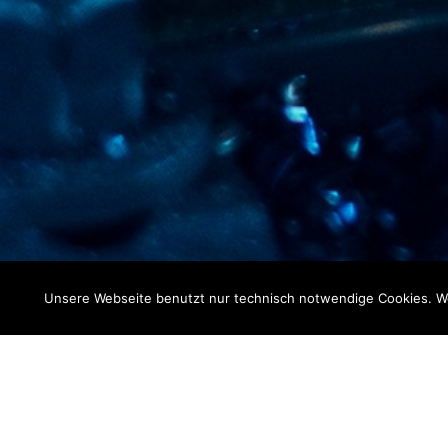
Unsere Webseite benutzt nur technisch notwendige Cookies. We
Schäfer Metallv